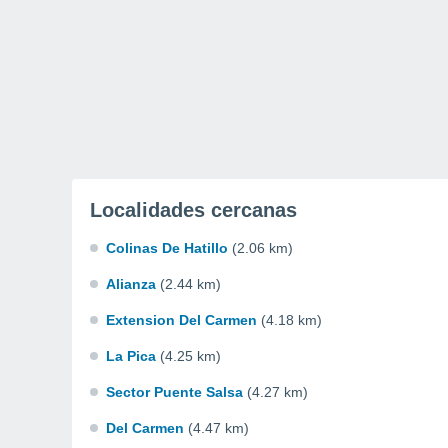
Localidades cercanas
Colinas De Hatillo
(2.06 km)
Alianza
(2.44 km)
Extension Del Carmen
(4.18 km)
La Pica
(4.25 km)
Sector Puente Salsa
(4.27 km)
Del Carmen
(4.47 km)