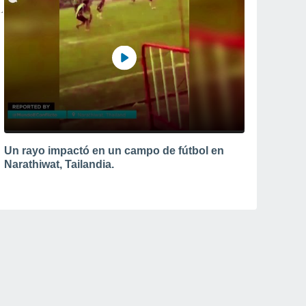
Un rayo impactó en un campo de fútbol en
Narathiwat, Tailandia.