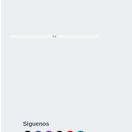
Síguenos