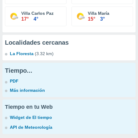
Villa Carlos Paz
Villa María
17°
4°
15°
3°
Localidades cercanas
La Floresta
(3.32 km)
Tiempo...
PDF
Más información
Tiempo en tu Web
Widget de El tiempo
API de Meteorología