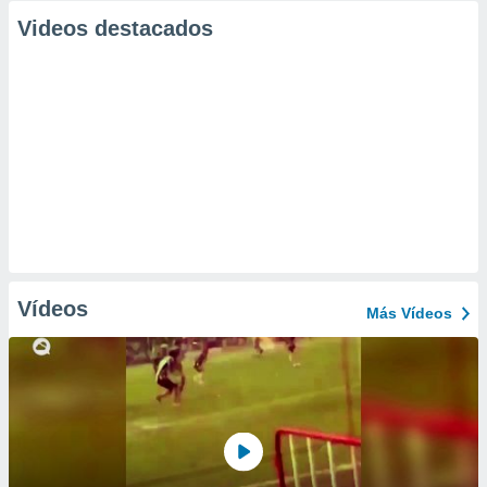
Videos destacados
Vídeos
Más Vídeos