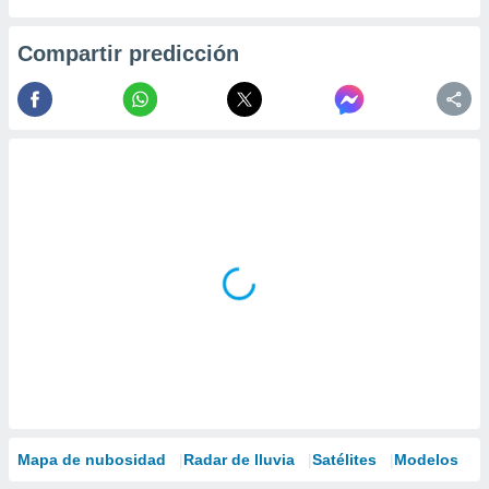
Compartir predicción
Mapa de nubosidad
Radar de lluvia
Satélites
Modelos