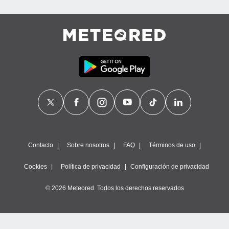
Contacto
Sobre nosotros
FAQ
Términos de uso
Cookies
Política de privacidad
Configuración de privacidad
© 2026 Meteored. Todos los derechos reservados