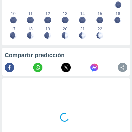
10
11
12
13
14
15
16
17
18
19
20
21
22
Compartir predicción