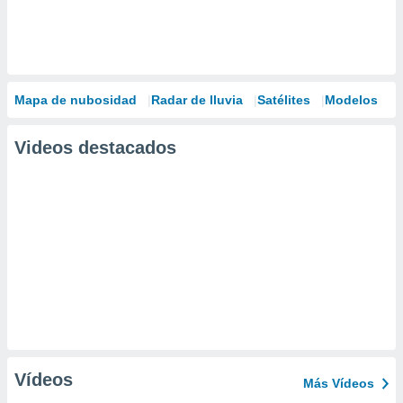
Mapa de nubosidad
Radar de lluvia
Satélites
Modelos
Videos destacados
Vídeos
Más Vídeos