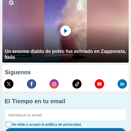
Un enorme diablo de polvo fue avistado en Zapponeta,
Italia
Síguenos
El Tiempo en tu email
He leído y acepto la política de privacidad.