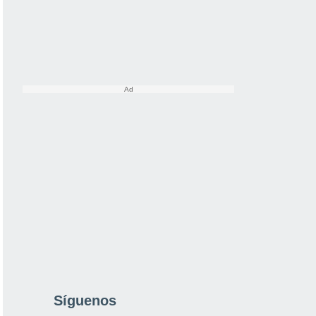
Síguenos