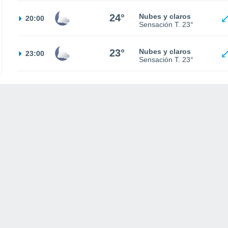
24°
Nubes y claros
20:00
Sensación T.
23°
23°
Nubes y claros
23:00
Sensación T.
23°