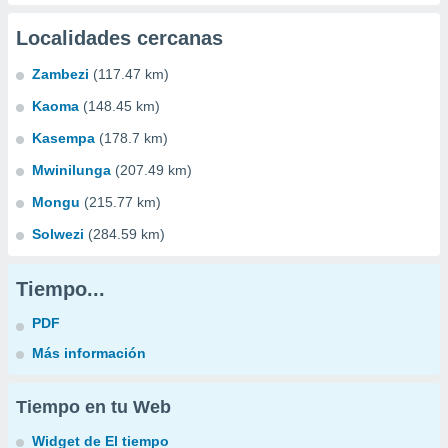
Localidades cercanas
Zambezi
(117.47 km)
Kaoma
(148.45 km)
Kasempa
(178.7 km)
Mwinilunga
(207.49 km)
Mongu
(215.77 km)
Solwezi
(284.59 km)
Tiempo...
PDF
Más información
Tiempo en tu Web
Widget de El tiempo