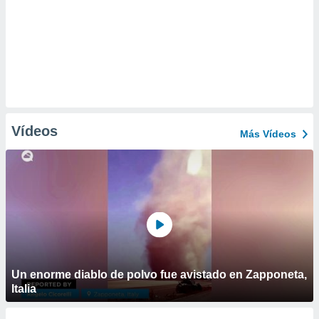
Vídeos
Más Vídeos
Un enorme diablo de polvo fue avistado en Zapponeta,
Italia