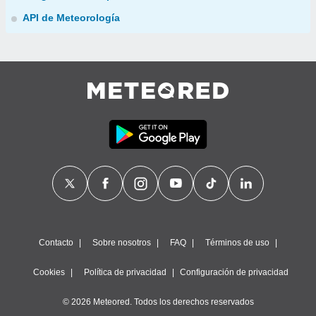
API de Meteorología
Contacto
Sobre nosotros
FAQ
Términos de uso
Cookies
Política de privacidad
Configuración de privacidad
© 2026 Meteored. Todos los derechos reservados