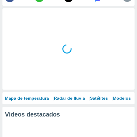
Mapa de temperatura
Radar de lluvia
Satélites
Modelos
Videos destacados