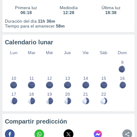
Primera luz
Mediodía
Última luz
06:18
12:28
18:38
Duración del día
11h 36m
Tiempo para el amanecer
58m
Calendario lunar
Lun
Mar
Mié
Jue
Vie
Sáb
Dom
9
10
11
12
13
14
15
16
17
18
19
20
21
22
Compartir predicción