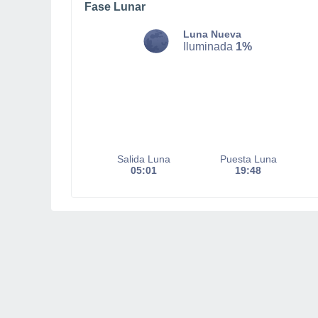
Fase Lunar
Luna Nueva
Iluminada
1%
Salida Luna
Puesta Luna
05:01
19:48