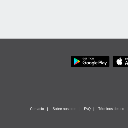
Contacto
Sobre nosotros
FAQ
Términos de uso