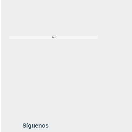
Síguenos