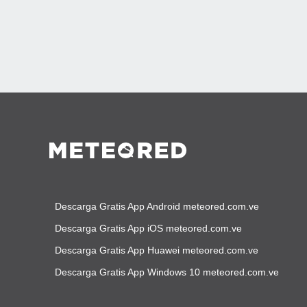
Descarga Gratis App Android meteored.com.ve
Descarga Gratis App iOS meteored.com.ve
Descarga Gratis App Huawei meteored.com.ve
Descarga Gratis App Windows 10 meteored.com.ve