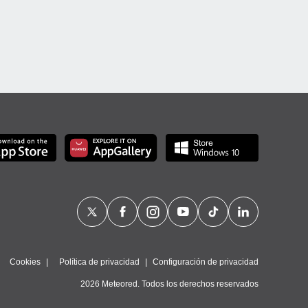
Cookies
Política de privacidad
Configuración de privacidad
2026 Meteored. Todos los derechos reservados