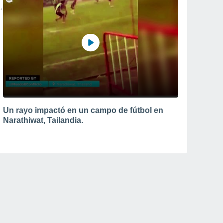
Un rayo impactó en un campo de fútbol en
Narathiwat, Tailandia.