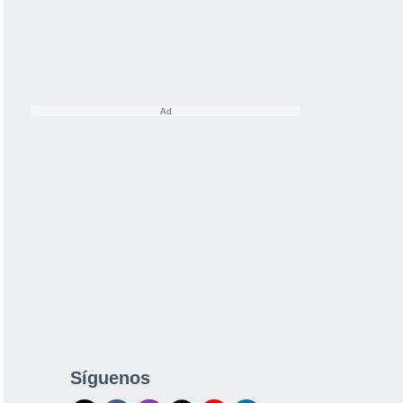
Síguenos