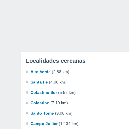
Localidades cercanas
Alto Verde
(2.88 km)
Santa Fe
(4.08 km)
Colastine Sur
(5.53 km)
Colastine
(7.19 km)
Santo Tomé
(9.08 km)
Campo Jullier
(12.34 km)