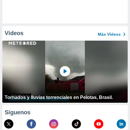
Vídeos
Más Vídeos
Tornados y lluvias torrenciales en Pelotas, Brasil.
Síguenos