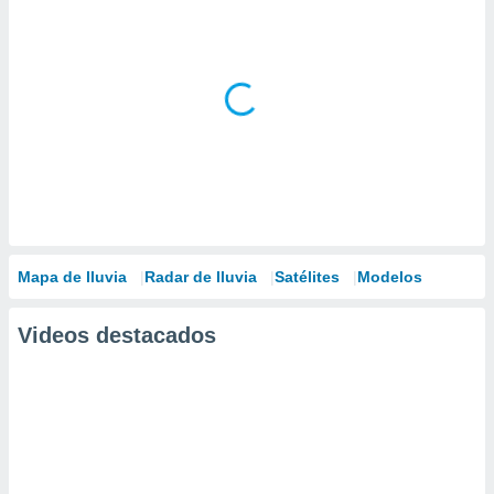
Mapa de lluvia
Radar de lluvia
Satélites
Modelos
Videos destacados