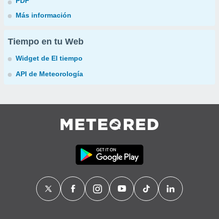
PDF
Más información
Tiempo en tu Web
Widget de El tiempo
API de Meteorología