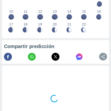
10
11
12
13
14
15
16
17
18
19
20
21
22
Compartir predicción