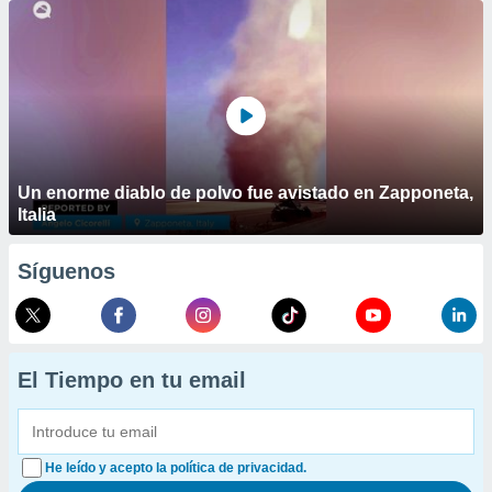
Un enorme diablo de polvo fue avistado en Zapponeta,
Italia
Síguenos
El Tiempo en tu email
He leído y acepto la política de privacidad.