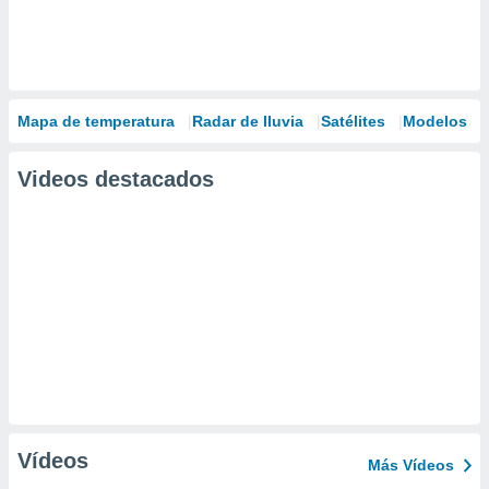
Mapa de temperatura
Radar de lluvia
Satélites
Modelos
Videos destacados
Vídeos
Más Vídeos