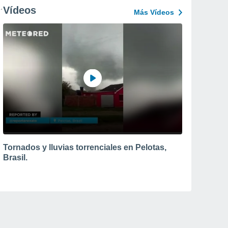
Vídeos
Más Vídeos
Tornados y lluvias torrenciales en Pelotas,
Brasil.