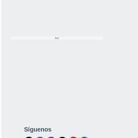
Síguenos