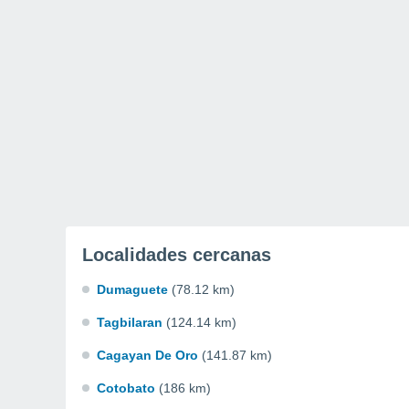
Localidades cercanas
Dumaguete
(78.12 km)
Tagbilaran
(124.14 km)
Cagayan De Oro
(141.87 km)
Cotobato
(186 km)