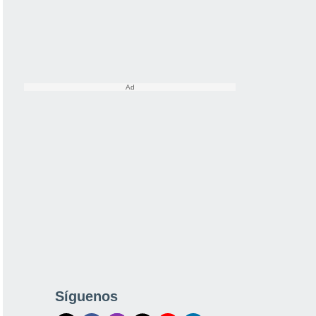
Síguenos