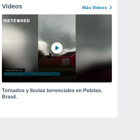
Vídeos
Más Vídeos
Tornados y lluvias torrenciales en Pelotas,
Brasil.