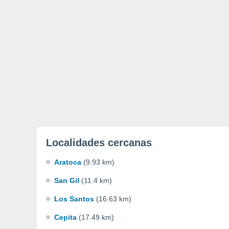
Localidades cercanas
Aratoca
(9.93 km)
San Gil
(11.4 km)
Los Santos
(16.63 km)
Cepita
(17.49 km)