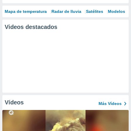
Mapa de temperatura
Radar de lluvia
Satélites
Modelos
Videos destacados
Vídeos
Más Vídeos