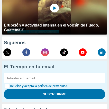
Erupción y actividad intensa en el volcán de Fuego,
Guatemala.
Síguenos
El Tiempo en tu email
He leído y acepto la política de privacidad.