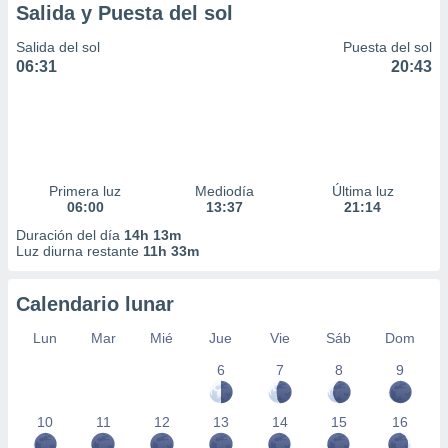
Salida y Puesta del sol
Salida del sol
Puesta del sol
06:31
20:43
Primera luz
Mediodía
Última luz
06:00
13:37
21:14
Duración del día
14h 13m
Luz diurna restante
11h 33m
Calendario lunar
Lun
Mar
Mié
Jue
Vie
Sáb
Dom
6
7
8
9
10
11
12
13
14
15
16