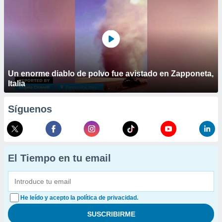
Un enorme diablo de polvo fue avistado en Zapponeta,
Italia
Síguenos
El Tiempo en tu email
He leído y acepto la política de privacidad.