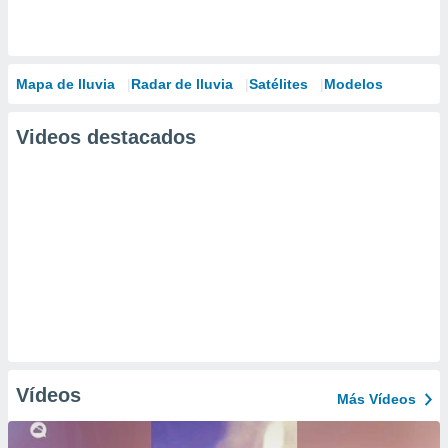
Mapa de lluvia
Radar de lluvia
Satélites
Modelos
Videos destacados
Vídeos
Más Vídeos