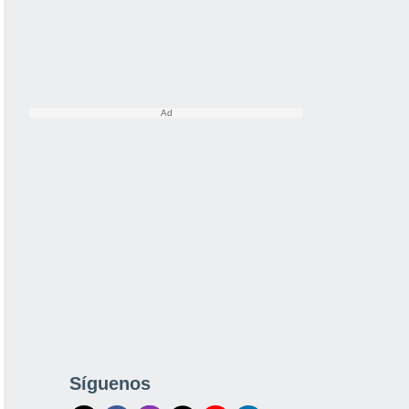
Síguenos