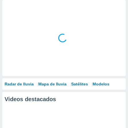
Radar de lluvia
Mapa de lluvia
Satélites
Modelos
Videos destacados