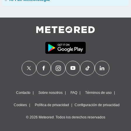
Contacto
Sobre nosotros
FAQ
Términos de uso
Cookies
Política de privacidad
Configuración de privacidad
© 2026 Meteored. Todos los derechos reservados