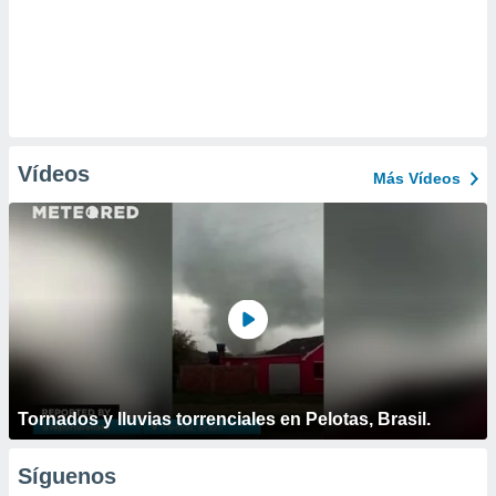
Vídeos
Más Vídeos
Tornados y lluvias torrenciales en Pelotas, Brasil.
Síguenos