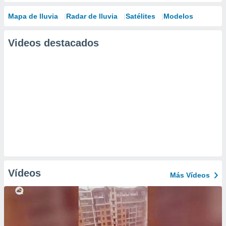
Mapa de lluvia
Radar de lluvia
Satélites
Modelos
Videos destacados
Vídeos
Más Vídeos