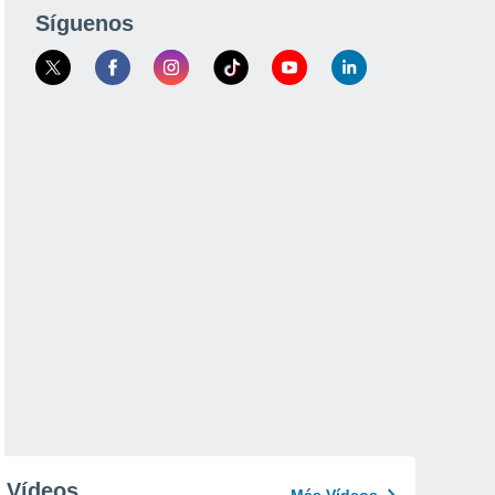
Síguenos
Vídeos