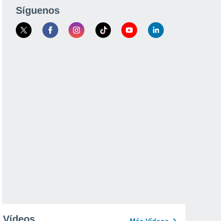
Síguenos
Vídeos