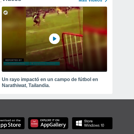
Más Vídeos
Un rayo impactó en un campo de fútbol en
Narathiwat, Tailandia.