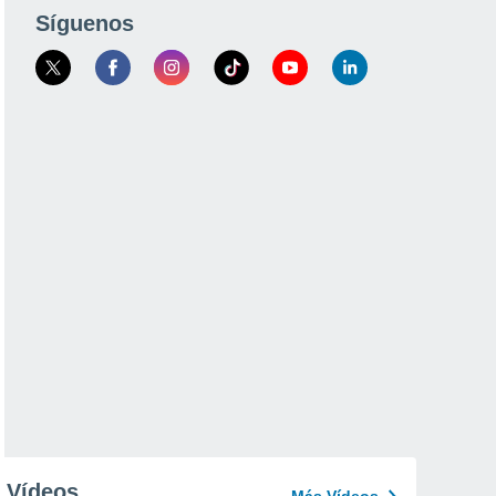
Síguenos
Vídeos