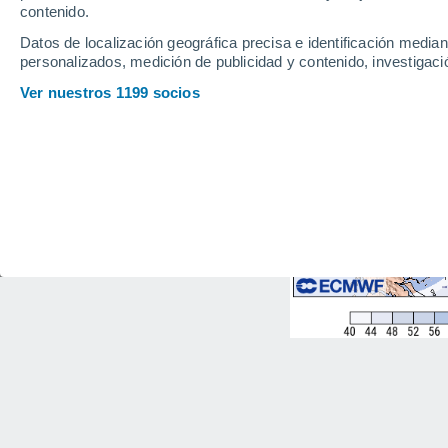
contenido.
Datos de localización geográfica precisa e identificación mediant
personalizados, medición de publicidad y contenido, investigació
Ver nuestros 1199 socios